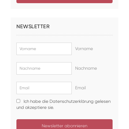
NEWSLETTER
Vorname
Nachname
Email
Ich habe die Datenschutzerklärung gelesen
und akzeptiere sie.