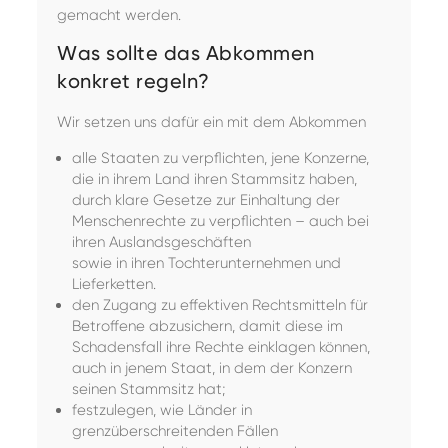
gemacht werden.
Was sollte das Abkommen
konkret regeln?
Wir setzen uns dafür ein mit dem Abkommen
alle Staaten zu verpflichten, jene Konzerne,
die in ihrem Land ihren Stammsitz haben,
durch klare Gesetze zur Einhaltung der
Menschenrechte zu verpflichten – auch bei
ihren Auslandsgeschäften
sowie in ihren Tochterunternehmen und
Lieferketten.
den Zugang zu effektiven Rechtsmitteln für
Betroffene abzusichern, damit diese im
Schadensfall ihre Rechte einklagen können,
auch in jenem Staat, in dem der Konzern
seinen Stammsitz hat;
festzulegen, wie Länder in
grenzüberschreitenden Fällen