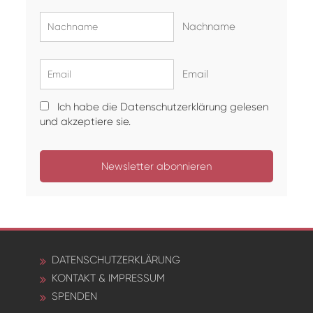
Nachname
Email
Ich habe die Datenschutzerklärung gelesen
und akzeptiere sie.
DATENSCHUTZERKLÄRUNG
KONTAKT & IMPRESSUM
SPENDEN