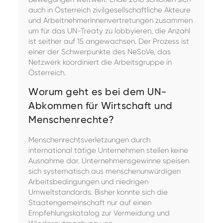
auch in Österreich zivilgesellschaftliche Akteure
und ArbeitnehmerInnenvertretungen zusammen
um für das UN-Treaty zu lobbyieren, die Anzahl
ist seither auf 15 angewachsen. Der Prozess ist
einer der Schwerpunkte des NeSoVe, das
Netzwerk koordiniert die Arbeitsgruppe in
Österreich.
Worum geht es bei dem UN-
Abkommen für Wirtschaft und
Menschenrechte?
Menschenrechtsverletzungen durch
international tätige Unternehmen stellen keine
Ausnahme dar. Unternehmensgewinne speisen
sich systematisch aus menschenunwürdigen
Arbeitsbedingungen und niedrigen
Umweltstandards. Bisher konnte sich die
Staatengemeinschaft nur auf einen
Empfehlungskatalog zur Vermeidung und