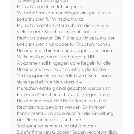
Wiedergutmachung von
Menschenrechtsverletzungen in
Wirtschaftszusammenhängen einigen: die UN-
Leitprinzipien für Wirtschaft und
Menschenrechte. Österreich hat diese – wie
viele andere Staaten – nicht in nationales
Recht umgesetzt. Die Pläne zur Umsetzung der
Leitprinzipien sind weder für Staaten noch für
Unternehmen bindend und zeigen daher kaum
Wirkung. Das derzeit verhandelte UN-
Abkommen soll hingegen klare Regeln für alle
Unternehmen weltweit schaffen, die für die
Vertragsparteien verbindlich sind. Somit kann
sichergestellt werden, dass die
Menschenrechte global geachtet werden. Im
Falle von Menschenrechtsverletzungen durch
Unternehmen soll den Betroffenen effektiver
Rechtsschutz gewährt werden. So könnten
Konzernzentralen etwa auch für die Einhaltung
der Menschenrechte durch ihre
Tochterunternehmen und abhängigen
Zulieferfirmen im Globalen Süden verantwortlich