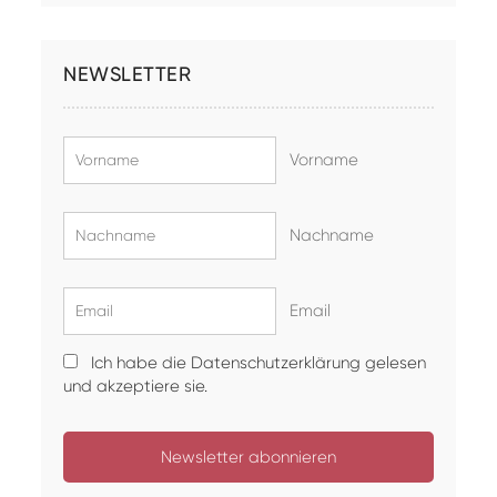
NEWSLETTER
Vorname
Nachname
Email
Ich habe die Datenschutzerklärung gelesen
und akzeptiere sie.