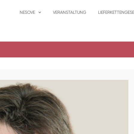
NESOVE
VERANSTALTUNG
LIEFERKETTENGES