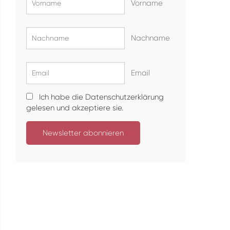
Vorname
Nachname
Email
Ich habe die Datenschutzerklärung
gelesen und akzeptiere sie.